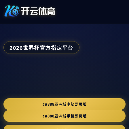
2026世界杯官方指定平台
ca888亚洲城电脑网页版
ca888亚洲城手机网页版