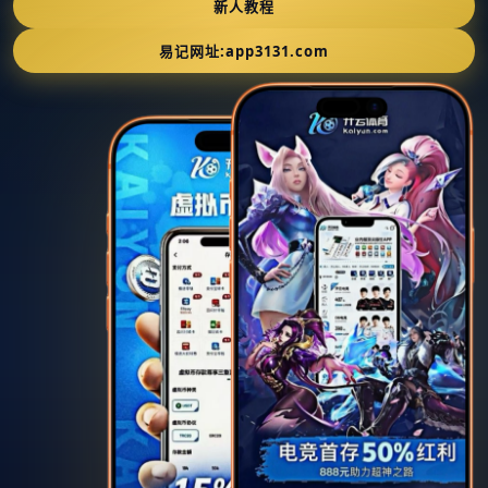
新人教程
易记网址:app3131.com