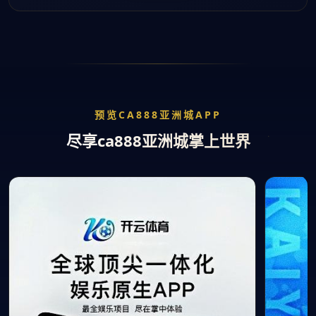
预览CA888亚洲城APP
尽享ca888亚洲城掌上世界